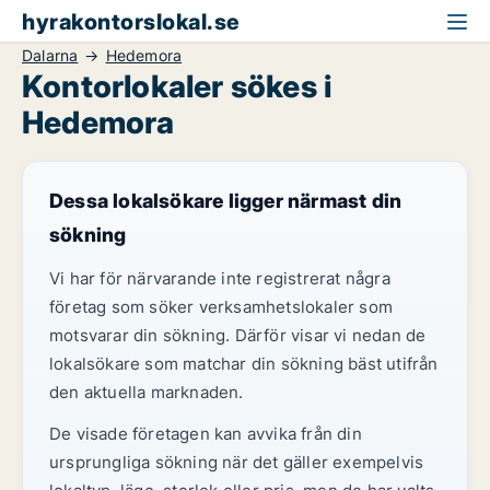
hyrakontorslokal.se
Dalarna
Hedemora
Kontorlokaler sökes i
Hedemora
Dessa lokalsökare ligger närmast din
sökning
Vi har för närvarande inte registrerat några
företag som söker verksamhetslokaler som
motsvarar din sökning. Därför visar vi nedan de
lokalsökare som matchar din sökning bäst utifrån
den aktuella marknaden.
De visade företagen kan avvika från din
ursprungliga sökning när det gäller exempelvis