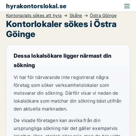
hyrakontorslokal.se
Kontorsplats sökes att hyra
Skåne
Östra Göinge
Kontorlokaler sökes i Östra
Göinge
Dessa lokalsökare ligger närmast din
sökning
Vi har för närvarande inte registrerat några
företag som söker verksamhetslokaler som
motsvarar din sökning. Därför visar vi nedan de
lokalsökare som matchar din sökning bäst utifrån
den aktuella marknaden.
De visade företagen kan avvika från din
ursprungliga sökning när det gäller exempelvis