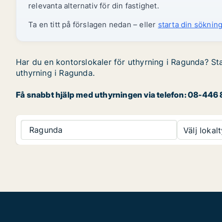
relevanta alternativ för din fastighet.
Ta en titt på förslagen nedan – eller
starta din sökning
Har du en kontorslokaler för uthyrning i Ragunda? Sta
uthyrning i Ragunda.
Få snabbt hjälp med uthyrningen via telefon: 08-446 8
Ragunda
Välj lokalt