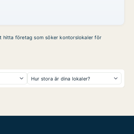
t hitta företag som söker kontorslokaler för
Hur stora är dina lokaler?