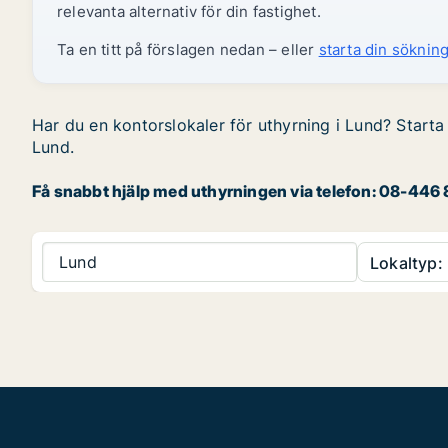
relevanta alternativ för din fastighet.
Ta en titt på förslagen nedan – eller
starta din sökning
Har du en kontorslokaler för uthyrning i Lund? Starta 
Lund.
Få snabbt hjälp med uthyrningen via telefon: 08-446 8
Lund
Lokaltyp: