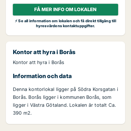
FÅ MER INFO OM LOKALEN
⚡ Se all information om lokalen och få direkt tillgång till
hyresvärdens kontaktuppgifter.
Kontor att hyra i Borås
Kontor att hyra i Borås
Information och data
Denna kontorlokal ligger på Södra Korsgatan i
Borås. Borås ligger i kommunen Borås, som
ligger i Västra Götaland. Lokalen är totalt Ca.
390 m2.