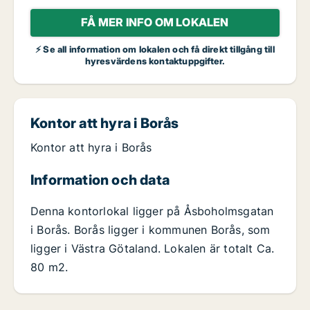
FÅ MER INFO OM LOKALEN
⚡ Se all information om lokalen och få direkt tillgång till
hyresvärdens kontaktuppgifter.
Kontor att hyra i Borås
Kontor att hyra i Borås
Information och data
Denna kontorlokal ligger på Åsboholmsgatan
i Borås. Borås ligger i kommunen Borås, som
ligger i Västra Götaland. Lokalen är totalt Ca.
80 m2.