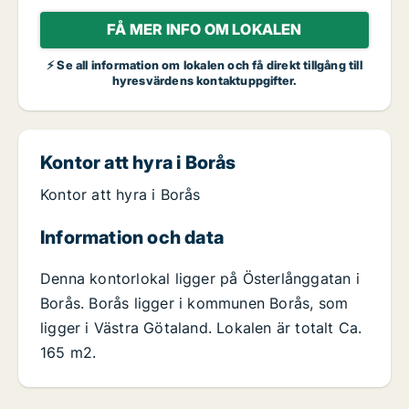
FÅ MER INFO OM LOKALEN
⚡ Se all information om lokalen och få direkt tillgång till
hyresvärdens kontaktuppgifter.
Kontor att hyra i Borås
Kontor att hyra i Borås
Information och data
Denna kontorlokal ligger på Österlånggatan i
Borås. Borås ligger i kommunen Borås, som
ligger i Västra Götaland. Lokalen är totalt Ca.
165 m2.