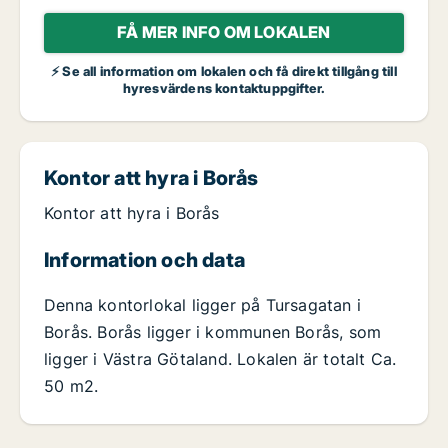
FÅ MER INFO OM LOKALEN
⚡ Se all information om lokalen och få direkt tillgång till
hyresvärdens kontaktuppgifter.
Kontor att hyra i Borås
Kontor att hyra i Borås
Information och data
Denna kontorlokal ligger på Tursagatan i
Borås. Borås ligger i kommunen Borås, som
ligger i Västra Götaland. Lokalen är totalt Ca.
50 m2.