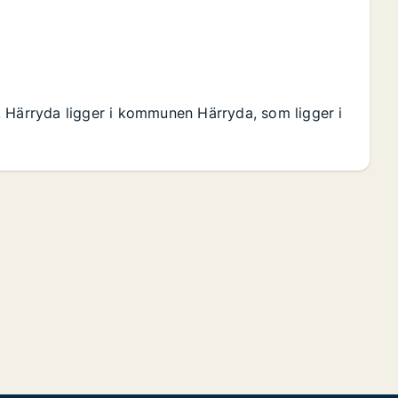
. Härryda ligger i kommunen Härryda, som ligger i