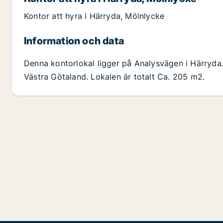
Kontor att hyra i Härryda, Mölnlycke
Information och data
Denna kontorlokal ligger på Analysvägen i Härryda
Västra Götaland. Lokalen är totalt Ca. 205 m2.