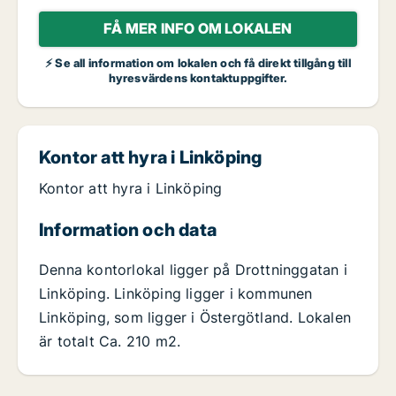
FÅ MER INFO OM LOKALEN
⚡ Se all information om lokalen och få direkt tillgång till
hyresvärdens kontaktuppgifter.
Kontor att hyra i Linköping
Kontor att hyra i Linköping
Information och data
Denna kontorlokal ligger på Drottninggatan i
Linköping. Linköping ligger i kommunen
Linköping, som ligger i Östergötland. Lokalen
är totalt Ca. 210 m2.