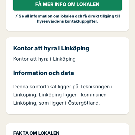
FÅ MER INFO OM LOKALEN
⚡ Se all information om lokalen och få direkt tillgång till
hyresvärdens kontaktuppgifter.
Kontor att hyra i Linköping
Kontor att hyra i Linköping
Information och data
Denna kontorlokal ligger på Teknikringen i
Linköping. Linköping ligger i kommunen
Linköping, som ligger i Östergötland.
FAKTA OM LOKALEN