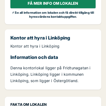
FÅ MER INFO OM LOKALEN
⚡ Se all information om lokalen och få direkt tillgång till
hyresvärdens kontaktuppgifter.
Kontor att hyra i Linköping
Kontor att hyra i Linköping
Information och data
Denna kontorlokal ligger på Fridtunagatan i
Linköping. Linköping ligger i kommunen
Linköping, som ligger i Östergötland.
FAKTA OM LOKALEN