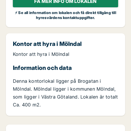
FÅ MER INFO OM LOKALEN
⚡ Se all information om lokalen och få direkt tillgång till
hyresvärdens kontaktuppgifter.
Kontor att hyra i Mölndal
Kontor att hyra i Mölndal
Information och data
Denna kontorlokal ligger på Brogatan i
Mölndal. Mölndal ligger i kommunen Mölndal,
som ligger i Västra Götaland. Lokalen är totalt
Ca. 400 m2.