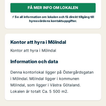
FÅ MER INFO OM LOKALEN
⚡ Se all information om lokalen och få direkt tillgång till
hyresvärdens kontaktuppgifter.
Kontor att hyra i Mölndal
Kontor att hyra i Mölndal
Information och data
Denna kontorlokal ligger på Östergårdsgatan
i Mölndal. Mölndal ligger i kommunen
Mölndal, som ligger i Västra Götaland.
Lokalen är totalt Ca. 5 500 m2.