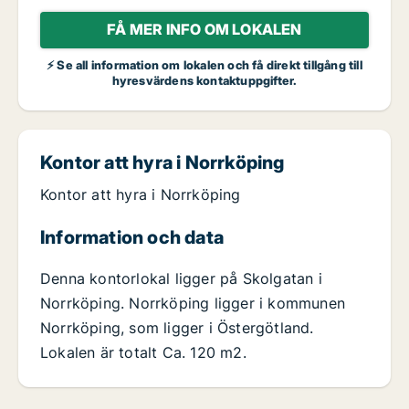
FÅ MER INFO OM LOKALEN
⚡ Se all information om lokalen och få direkt tillgång till
hyresvärdens kontaktuppgifter.
Kontor att hyra i Norrköping
Kontor att hyra i Norrköping
Information och data
Denna kontorlokal ligger på Skolgatan i
Norrköping. Norrköping ligger i kommunen
Norrköping, som ligger i Östergötland.
Lokalen är totalt Ca. 120 m2.