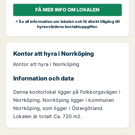
FÅ MER INFO OM LOKALEN
⚡ Se all information om lokalen och få direkt tillgång till
hyresvärdens kontaktuppgifter.
Kontor att hyra i Norrköping
Kontor att hyra i Norrköping
Information och data
Denna kontorlokal ligger på Folkborgsvägen i
Norrköping. Norrköping ligger i kommunen
Norrköping, som ligger i Östergötland.
Lokalen är totalt Ca. 720 m2.