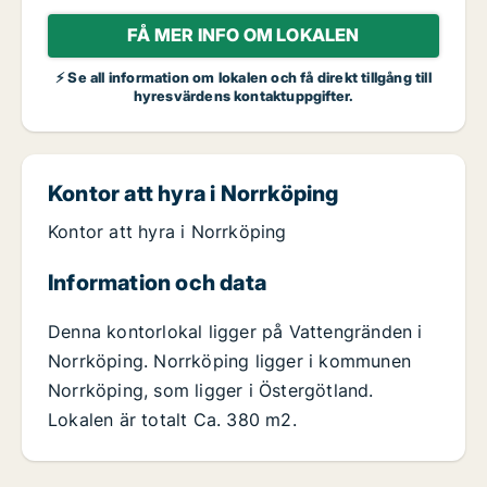
FÅ MER INFO OM LOKALEN
⚡ Se all information om lokalen och få direkt tillgång till
hyresvärdens kontaktuppgifter.
Kontor att hyra i Norrköping
Kontor att hyra i Norrköping
Information och data
Denna kontorlokal ligger på Vattengränden i
Norrköping. Norrköping ligger i kommunen
Norrköping, som ligger i Östergötland.
Lokalen är totalt Ca. 380 m2.