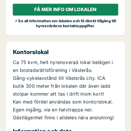
FÅ MER INFO OM LOKALEN
⚡ Se all information om lokalen och få direkt tillgång till
hyresvärdens kontaktuppgifter.
Kontorslokal
Ca 75 kvm, helt nyrenoverad lokal belägen i
en bostadsrättsförening i Västerås.
Gång-cykelavstånd till Västerås city. ICA
butik 300 meter från lokalen där även ladd
stolpar kommer att tas i drift inom kort!
Kan med fördel användas som kontorslokal.
Egen ingång, via en halvtrappa ner.
Gästlägenhet finns i alldeles nära anslutning!