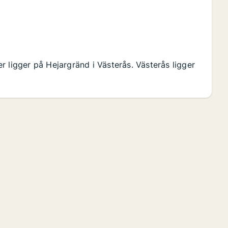
 ligger på Hejargränd i Västerås. Västerås ligger