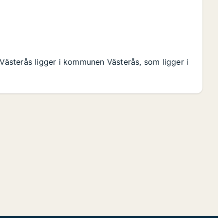
 Västerås ligger i kommunen Västerås, som ligger i