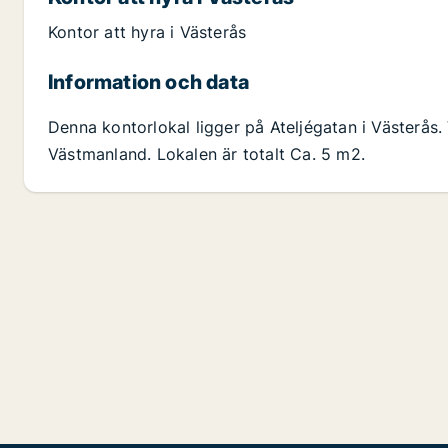
Kontor att hyra i Västerås
Information och data
Denna kontorlokal ligger på Ateljégatan i Västerås.
Västmanland. Lokalen är totalt Ca. 5 m2.