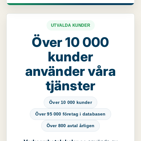
UTVALDA KUNDER
Över 10 000
kunder
använder våra
tjänster
Över 10 000 kunder
Över 95 000 företag i databasen
Över 800 avtal årligen