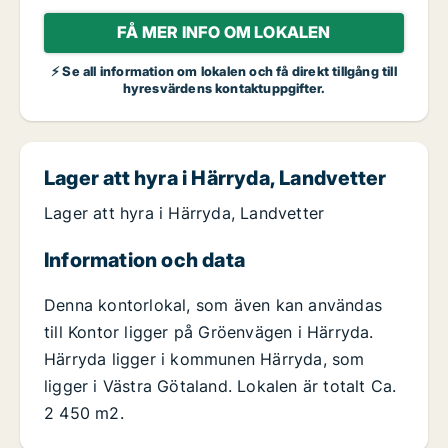
FÅ MER INFO OM LOKALEN
⚡ Se all information om lokalen och få direkt tillgång till
hyresvärdens kontaktuppgifter.
Lager att hyra i Härryda, Landvetter
Lager att hyra i Härryda, Landvetter
Information och data
Denna kontorlokal, som även kan användas
till Kontor ligger på Gröenvägen i Härryda.
Härryda ligger i kommunen Härryda, som
ligger i Västra Götaland. Lokalen är totalt Ca.
2 450 m2.