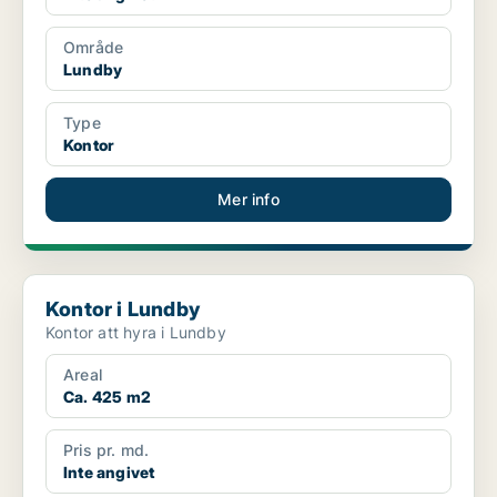
Område
Lundby
Type
Kontor
Mer info
Kontor i Lundby
Kontor i Lundby
Kontor att hyra i Lundby
Areal
Ca. 425 m2
Pris pr. md.
Inte angivet