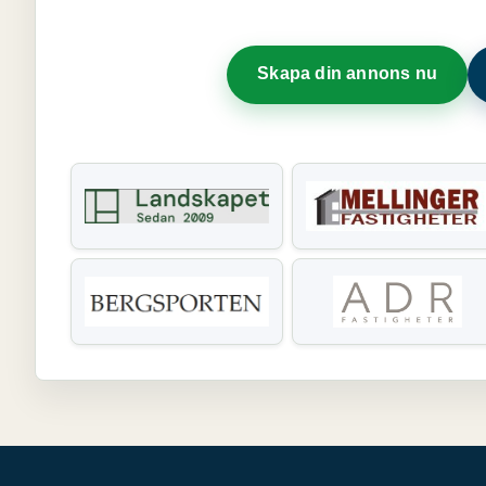
Skapa din annons nu