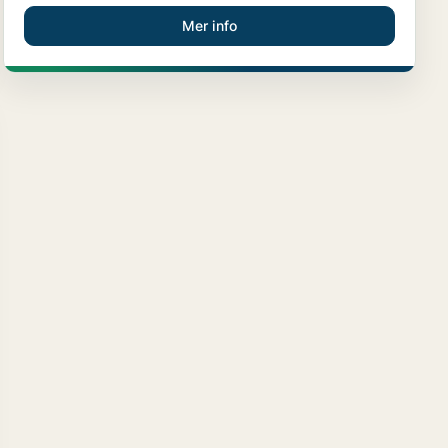
Mer info