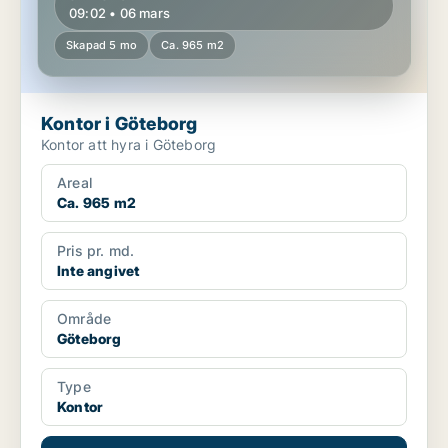
09:02 • 06 mars
Skapad 5 mo
Ca. 965 m2
Kontor i Göteborg
Kontor att hyra i Göteborg
Areal
Ca. 965 m2
Pris pr. md.
Inte angivet
Område
Göteborg
Type
Kontor