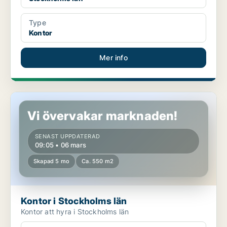
Type
Kontor
Mer info
Kontor i Stockholms län
Vi övervakar marknaden!
SENAST UPPDATERAD
09:05 • 06 mars
Skapad 5 mo
Ca. 550 m2
Kontor i Stockholms län
Kontor att hyra i Stockholms län