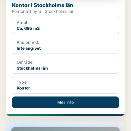
Kontor i Stockholms län
Kontor att hyra i Stockholms län
Areal
Ca. 695 m2
Pris pr. md.
Inte angivet
Område
Stockholms län
Type
Kontor
Mer info
Kontor i Stockholms län