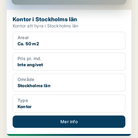
Kontor i Stockholms län
Kontor att hyra i Stockholms län
Areal
Ca. 50 m2
Pris pr. md.
Inte angivet
Område
Stockholms län
Type
Kontor
Mer info