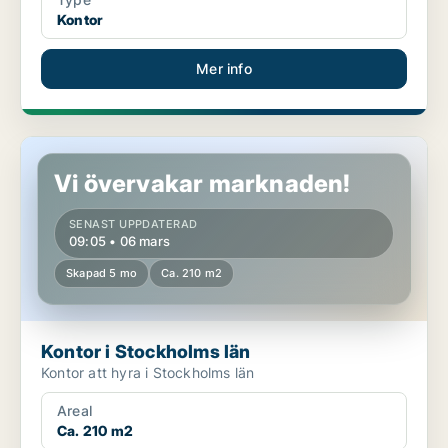
Kontor
Mer info
Kontor i Stockholms län
Vi övervakar marknaden!
SENAST UPPDATERAD
09:05 • 06 mars
Skapad 5 mo
Ca. 210 m2
Kontor i Stockholms län
Kontor att hyra i Stockholms län
Areal
Ca. 210 m2