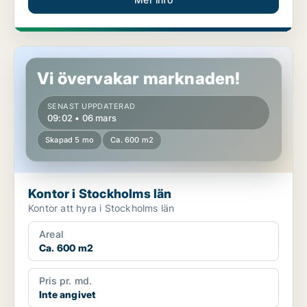
Kontor i Stockholms län
Vi övervakar marknaden!
SENAST UPPDATERAD
09:02 • 06 mars
Skapad 5 mo
Ca. 600 m2
Kontor i Stockholms län
Kontor att hyra i Stockholms län
Areal
Ca. 600 m2
Pris pr. md.
Inte angivet