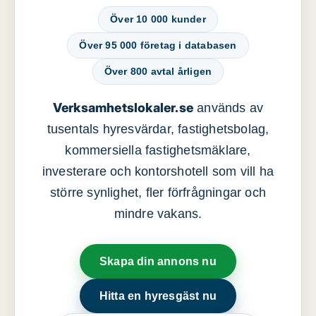
Över 10 000 kunder
Över 95 000 företag i databasen
Över 800 avtal årligen
Verksamhetslokaler.se
används av
tusentals hyresvärdar, fastighetsbolag,
kommersiella fastighetsmäklare,
investerare och kontorshotell som vill ha
större synlighet, fler förfrågningar och
mindre vakans.
Skapa din annons nu
Hitta en hyresgäst nu