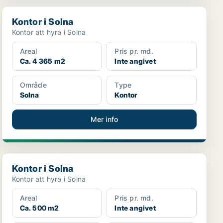
Kontor i Solna
Kontor i Solna
Kontor att hyra i Solna
Areal
Pris pr. md.
Ca. 4 365 m2
Inte angivet
Område
Type
Solna
Kontor
Mer info
Kontor i Solna
Kontor i Solna
Kontor att hyra i Solna
Areal
Pris pr. md.
Ca. 500 m2
Inte angivet