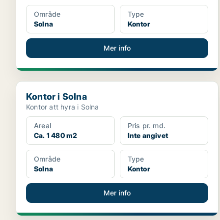
Område
Type
Solna
Kontor
Mer info
Kontor i Solna
Kontor i Solna
Kontor att hyra i Solna
Areal
Pris pr. md.
Ca. 1 480 m2
Inte angivet
Område
Type
Solna
Kontor
Mer info