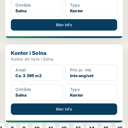
Område
Type
Solna
Kontor
Mer info
Kontor i Solna
Kontor i Solna
Kontor att hyra i Solna
Areal
Pris pr. md.
Ca. 3 395 m2
Inte angivet
Område
Type
Solna
Kontor
Mer info