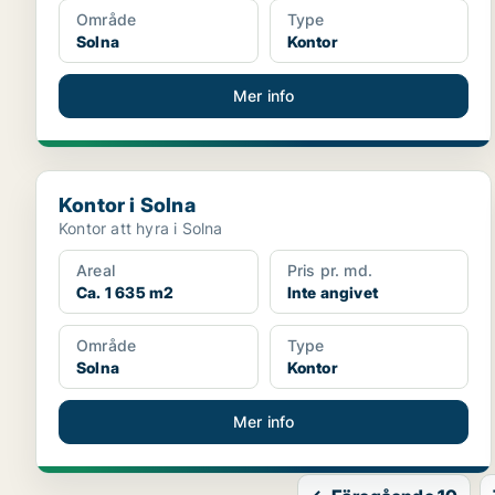
Område
Type
Solna
Kontor
Mer info
Kontor i Solna
Kontor i Solna
Kontor att hyra i Solna
Areal
Pris pr. md.
Ca. 1 635 m2
Inte angivet
Område
Type
Solna
Kontor
Mer info