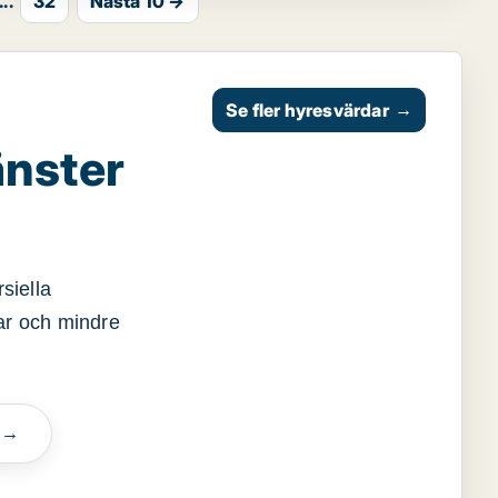
...
32
Nästa 10 →
Se fler hyresvärdar
→
änster
siella
gar och mindre
n →