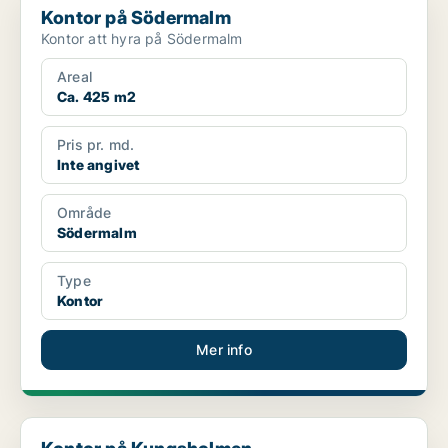
Kontor på Södermalm
Kontor att hyra på Södermalm
Areal
Ca. 425 m2
Pris pr. md.
Inte angivet
Område
Södermalm
Type
Kontor
Mer info
Kontor på Kungsholmen