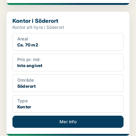
Kontor i Söderort
Kontor i Söderort
Kontor att hyra i Söderort
Areal
Ca. 70 m2
Pris pr. md.
Inte angivet
Område
Söderort
Type
Kontor
Mer info