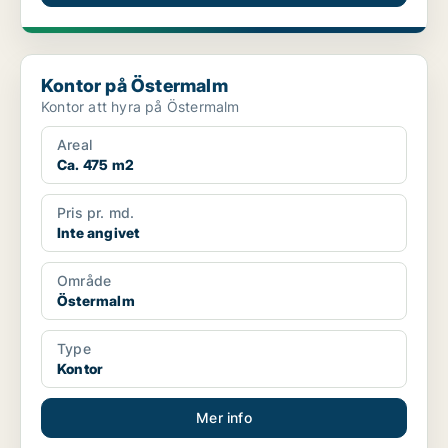
Kontor på Östermalm
Kontor på Östermalm
Kontor att hyra på Östermalm
Areal
Ca. 475 m2
Pris pr. md.
Inte angivet
Område
Östermalm
Type
Kontor
Mer info