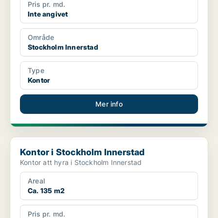
Pris pr. md.
Inte angivet
Område
Stockholm Innerstad
Type
Kontor
Mer info
Kontor i Stockholm Innerstad
Kontor i Stockholm Innerstad
Kontor att hyra i Stockholm Innerstad
Areal
Ca. 135 m2
Pris pr. md.