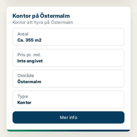
Kontor på Östermalm
Kontor på Östermalm
Kontor att hyra på Östermalm
Areal
Ca. 355 m2
Pris pr. md.
Inte angivet
Område
Östermalm
Type
Kontor
Mer info