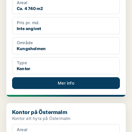
Areal
Ca. 4 740 m2
Pris pr. md.
Inte angivet
Område
Kungsholmen
Type
Kontor
Mer info
Kontor på Östermalm
Kontor på Östermalm
Kontor att hyra på Östermalm
Areal