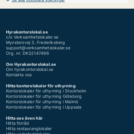
Hyrakontorslokal.se
c/o Verksamhetslokaler.se
Mynstersvej 3, Frederiksberg
support@verksamhetslokaler.se
Org. nr: DK32147496
Om Hyrakontorslokal.se
Om hyrakontorslokal.se
Kontakta oss
Hitta kontorslokaler för uthyrning
Kontorslokaler för uthyrning i Stockholm
Kontorslokaler för uthyrning Göteborg
Kontorslokaler för uthyrning i Malmö
Kontorslokaler för uthyrning i Uppsala
Hitta oss även här
Hitta förråd
Hitta restauranglokaler
Hitta verkstadslokaler