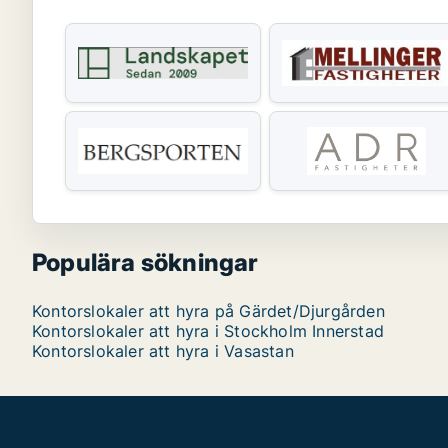
Populära sökningar
Kontorslokaler att hyra på Gärdet/Djurgården
Kontorslokaler att hyra i Stockholm Innerstad
Kontorslokaler att hyra i Vasastan