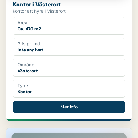
Kontor i Västerort
Kontor att hyra i Västerort
Areal
Ca. 470 m2
Pris pr. md.
Inte angivet
Område
Västerort
Type
Kontor
Mer info
Kontor i Västerort