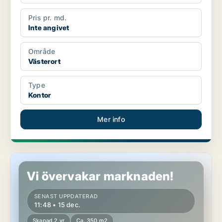
Pris pr. md.
Inte angivet
Område
Västerort
Type
Kontor
Mer info
Kontor i Söderort
Vi övervakar marknaden!
SENAST UPPDATERAD
11:48 • 15 dec.
Skapad 2 yr
Ca. 350 m2