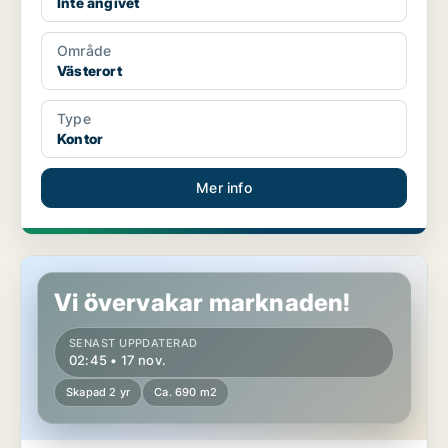
Inte angivet
Område
Västerort
Type
Kontor
Mer info
Kontor i Västerort
Vi övervakar marknaden!
SENAST UPPDATERAD
02:45 • 17 nov.
Skapad 2 yr
Ca. 690 m2