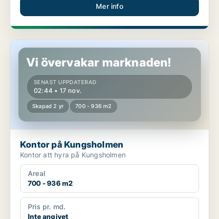
Mer info
Kontor på Kungsholmen
Vi övervakar marknaden!
SENAST UPPDATERAD
02:44 • 17 nov.
Skapad 2 yr
700 - 936 m2
Kontor på Kungsholmen
Kontor att hyra på Kungsholmen
Areal
700 - 936 m2
Pris pr. md.
Inte angivet