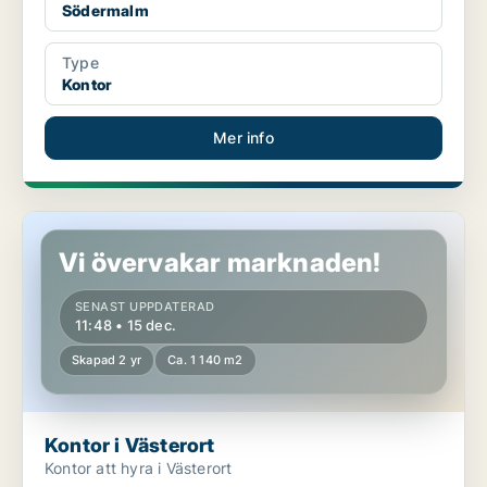
Södermalm
Type
Kontor
Mer info
Kontor i Västerort
Vi övervakar marknaden!
SENAST UPPDATERAD
11:48 • 15 dec.
Skapad 2 yr
Ca. 1 140 m2
Kontor i Västerort
Kontor att hyra i Västerort