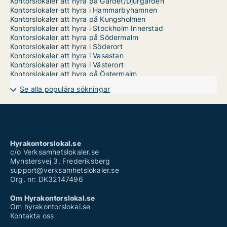
Kontorslokaler att hyra på Gärdet/Djurgården
Kontorslokaler att hyra i Hammarbyhamnen
Kontorslokaler att hyra på Kungsholmen
Kontorslokaler att hyra i Stockholm Innerstad
Kontorslokaler att hyra på Södermalm
Kontorslokaler att hyra i Söderort
Kontorslokaler att hyra i Vasastan
Kontorslokaler att hyra i Västerort
Kontorslokaler att hyra på Östermalm
Se alla populära sökningar
Hyrakontorslokal.se
c/o Verksamhetslokaler.se
Mynstersvej 3, Frederiksberg
support@verksamhetslokaler.se
Org. nr: DK32147496
Om Hyrakontorslokal.se
Om hyrakontorslokal.se
Kontakta oss