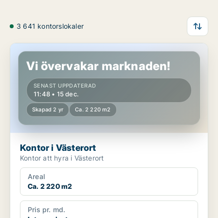
3 641 kontorslokaler
Kontor i Västerort
Vi övervakar marknaden!
SENAST UPPDATERAD
11:48 • 15 dec.
Skapad 2 yr
Ca. 2 220 m2
Kontor i Västerort
Kontor att hyra i Västerort
Areal
Ca. 2 220 m2
Pris pr. md.