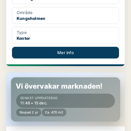
Område
Kungsholmen
Type
Kontor
Mer info
Kontor i Västerort
Vi övervakar marknaden!
SENAST UPPDATERAD
11:46 • 15 dec.
Skapad 2 yr
Ca. 470 m2