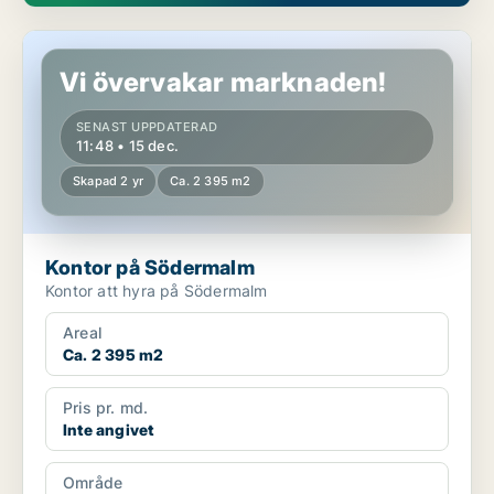
Kontor på Södermalm
Vi övervakar marknaden!
SENAST UPPDATERAD
11:48 • 15 dec.
Skapad 2 yr
Ca. 2 395 m2
Kontor på Södermalm
Kontor att hyra på Södermalm
Areal
Ca. 2 395 m2
Pris pr. md.
Inte angivet
Område