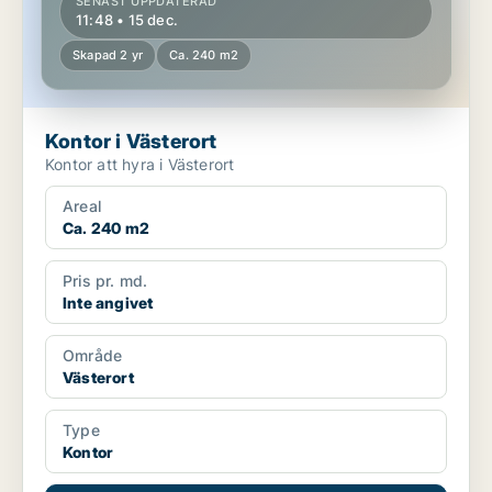
SENAST UPPDATERAD
11:48 • 15 dec.
Skapad 2 yr
Ca. 240 m2
Kontor i Västerort
Kontor att hyra i Västerort
Areal
Ca. 240 m2
Pris pr. md.
Inte angivet
Område
Västerort
Type
Kontor