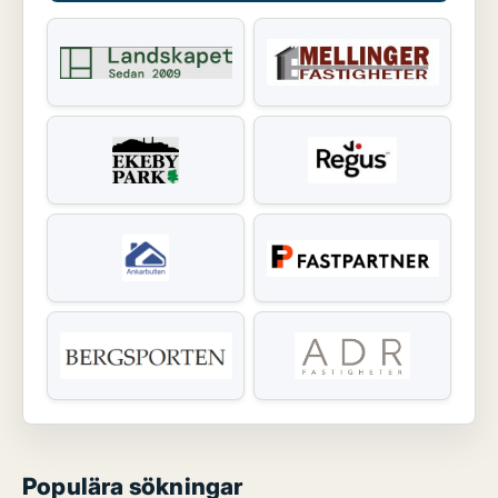
Populära sökningar