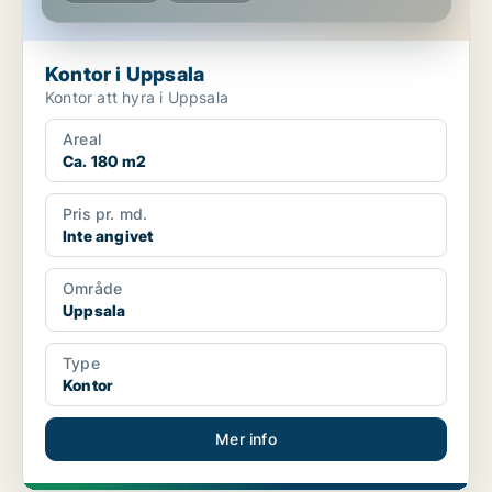
Kontor i Uppsala
Kontor att hyra i Uppsala
Areal
Ca. 180 m2
Pris pr. md.
Inte angivet
Område
Uppsala
Type
Kontor
Mer info