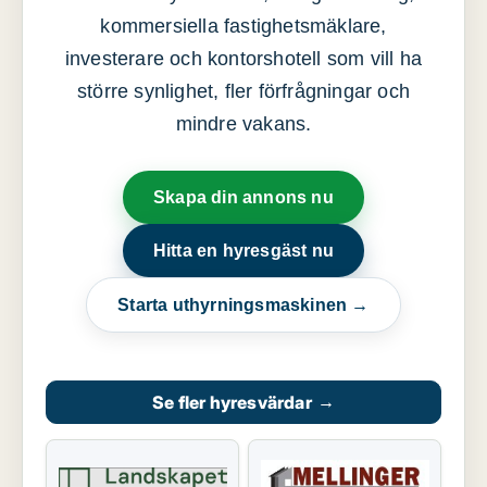
kommersiella fastighetsmäklare,
investerare och kontorshotell som vill ha
större synlighet, fler förfrågningar och
mindre vakans.
Skapa din annons nu
Hitta en hyresgäst nu
Starta uthyrningsmaskinen →
Se fler hyresvärdar
→