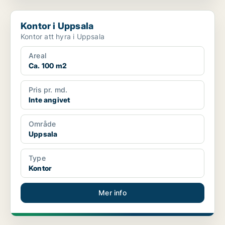
Kontor i Uppsala
Kontor i Uppsala
Kontor att hyra i Uppsala
Areal
Ca. 100 m2
Pris pr. md.
Inte angivet
Område
Uppsala
Type
Kontor
Mer info