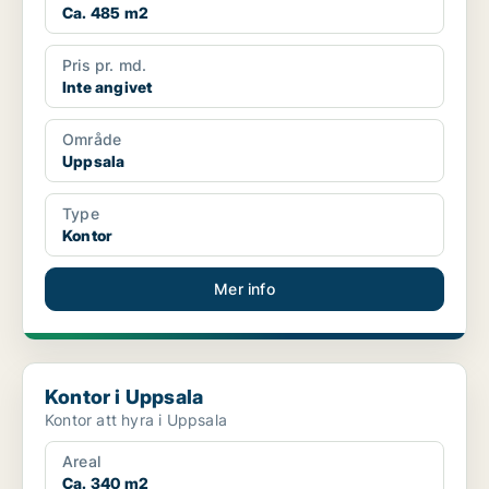
Ca. 485 m2
Pris pr. md.
Inte angivet
Område
Uppsala
Type
Kontor
Mer info
Kontor i Uppsala
Kontor i Uppsala
Kontor att hyra i Uppsala
Areal
Ca. 340 m2