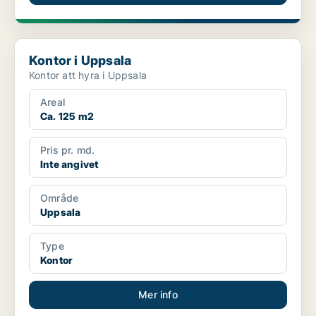
Kontor i Uppsala
Kontor i Uppsala
Kontor att hyra i Uppsala
Areal
Ca. 125 m2
Pris pr. md.
Inte angivet
Område
Uppsala
Type
Kontor
Mer info