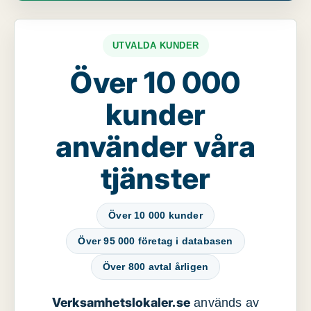
UTVALDA KUNDER
Över 10 000
kunder
använder våra
tjänster
Över 10 000 kunder
Över 95 000 företag i databasen
Över 800 avtal årligen
Verksamhetslokaler.se
används av