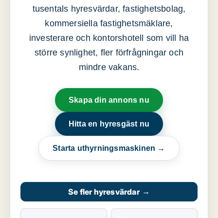
tusentals hyresvärdar, fastighetsbolag,
kommersiella fastighetsmäklare,
investerare och kontorshotell som vill ha
större synlighet, fler förfrågningar och
mindre vakans.
Skapa din annons nu
Hitta en hyresgäst nu
Starta uthyrningsmaskinen →
Se fler hyresvärdar
→