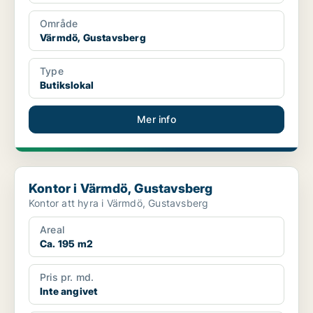
Område
Värmdö, Gustavsberg
Type
Butikslokal
Mer info
Kontor i Värmdö, Gustavsberg
Kontor i Värmdö, Gustavsberg
Kontor att hyra i Värmdö, Gustavsberg
Areal
Ca. 195 m2
Pris pr. md.
Inte angivet