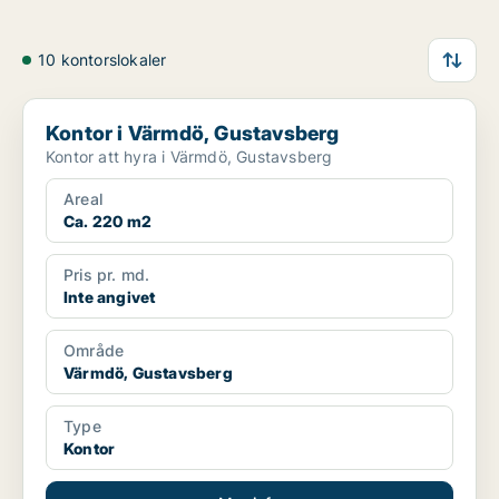
10 kontorslokaler
Kontor i Värmdö, Gustavsberg
Kontor i Värmdö, Gustavsberg
Kontor att hyra i Värmdö, Gustavsberg
Areal
Ca. 220 m2
Pris pr. md.
Inte angivet
Område
Värmdö, Gustavsberg
Type
Kontor