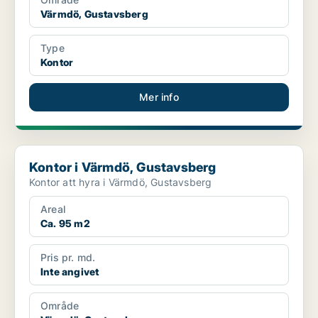
Värmdö, Gustavsberg
Type
Kontor
Mer info
Kontor i Värmdö, Gustavsberg
Kontor i Värmdö, Gustavsberg
Kontor att hyra i Värmdö, Gustavsberg
Areal
Ca. 95 m2
Pris pr. md.
Inte angivet
Område