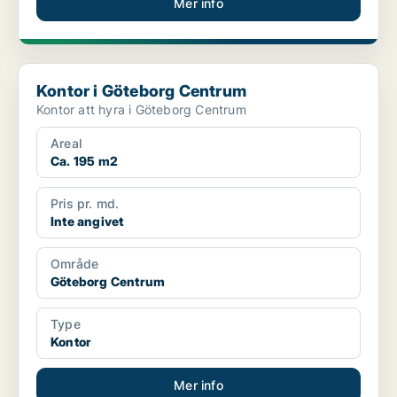
Mer info
Kontor i Göteborg Centrum
Kontor i Göteborg Centrum
Kontor att hyra i Göteborg Centrum
Areal
Ca. 195 m2
Pris pr. md.
Inte angivet
Område
Göteborg Centrum
Type
Kontor
Mer info