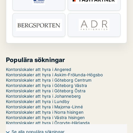
Populära sökningar
Kontorslokaler att hyra i Angered
Kontorslokaler att hyra i Askim-Frölunda-Högsbo
Kontorslokaler att hyra i Göteborg Centrum
Kontorslokaler att hyra i Göteborg Västra
Kontorslokaler att hyra i Göteborg Östra
Kontorslokaler att hyra i Johanneberg
Kontorslokaler att hyra i Lundby
Kontorslokaler att hyra i Majorna-Linné
Kontorslokaler att hyra i Norra hisingen
Kontorslokaler att hyra i Västra hisingen
Kontorslokaler att hyra i Örgryte-Härlanda
Se alla populära sökningar