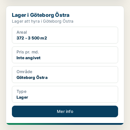
Lager i Göteborg Östra
Lager i Göteborg Östra
Lager att hyra i Göteborg Östra
Areal
372 - 3 500 m2
Pris pr. md.
Inte angivet
Område
Göteborg Östra
Type
Lager
Mer info