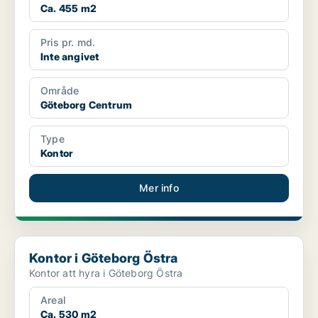
Ca. 455 m2
Pris pr. md.
Inte angivet
Område
Göteborg Centrum
Type
Kontor
Mer info
Kontor i Göteborg Östra
Kontor i Göteborg Östra
Kontor att hyra i Göteborg Östra
Areal
Ca. 530 m2