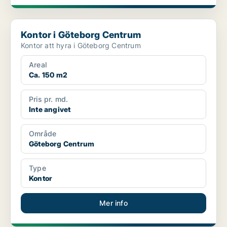
Kontor i Göteborg Centrum
Kontor i Göteborg Centrum
Kontor att hyra i Göteborg Centrum
Areal
Ca. 150 m2
Pris pr. md.
Inte angivet
Område
Göteborg Centrum
Type
Kontor
Mer info