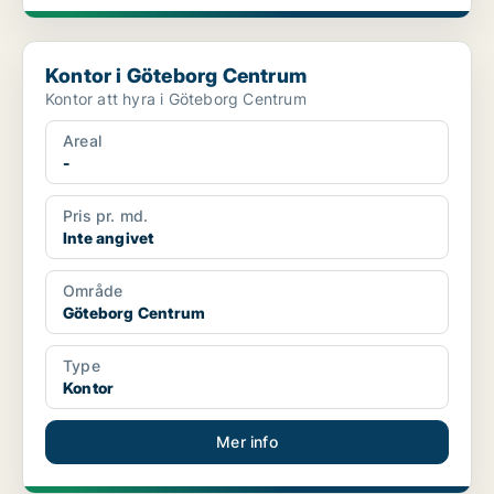
Kontor i Göteborg Centrum
Kontor i Göteborg Centrum
Kontor att hyra i Göteborg Centrum
Areal
-
Pris pr. md.
Inte angivet
Område
Göteborg Centrum
Type
Kontor
Mer info