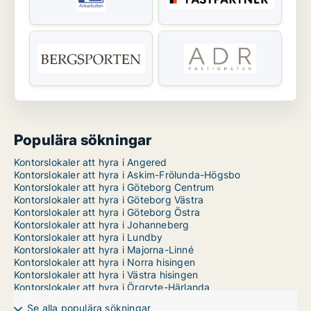
Populära sökningar
Kontorslokaler att hyra i Angered
Kontorslokaler att hyra i Askim-Frölunda-Högsbo
Kontorslokaler att hyra i Göteborg Centrum
Kontorslokaler att hyra i Göteborg Västra
Kontorslokaler att hyra i Göteborg Östra
Kontorslokaler att hyra i Johanneberg
Kontorslokaler att hyra i Lundby
Kontorslokaler att hyra i Majorna-Linné
Kontorslokaler att hyra i Norra hisingen
Kontorslokaler att hyra i Västra hisingen
Kontorslokaler att hyra i Örgryte-Härlanda
Se alla populära sökningar