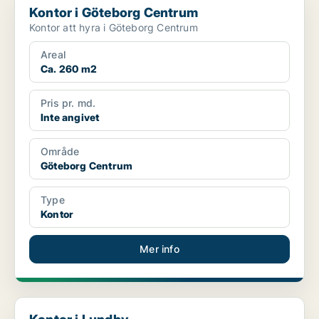
Kontor i Göteborg Centrum
Kontor att hyra i Göteborg Centrum
Areal
Ca. 260 m2
Pris pr. md.
Inte angivet
Område
Göteborg Centrum
Type
Kontor
Mer info
Kontor i Lundby