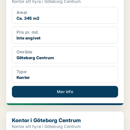
Kontor att hyra i Göteborg Centrum
Areal
Ca. 345 m2
Pris pr. md.
Inte angivet
Område
Göteborg Centrum
Type
Kontor
Mer info
Kontor i Göteborg Centrum
Kontor i Göteborg Centrum
Kontor att hyra i Göteborg Centrum