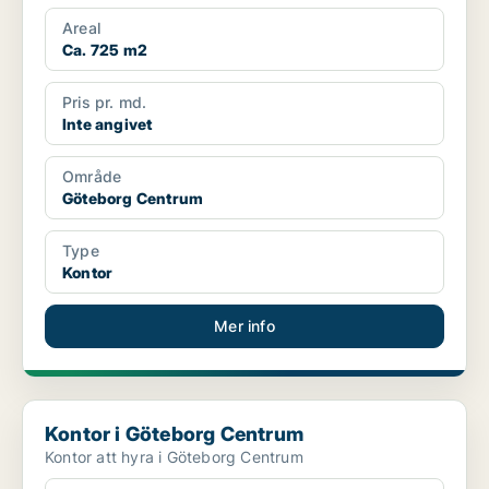
Areal
Ca. 725 m2
Pris pr. md.
Inte angivet
Område
Göteborg Centrum
Type
Kontor
Mer info
Kontor i Göteborg Centrum
Kontor i Göteborg Centrum
Kontor att hyra i Göteborg Centrum