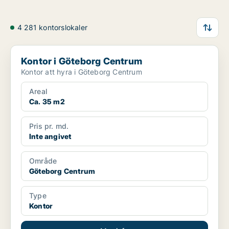
4 281 kontorslokaler
Kontor i Göteborg Centrum
Kontor i Göteborg Centrum
Kontor att hyra i Göteborg Centrum
Areal
Ca. 35 m2
Pris pr. md.
Inte angivet
Område
Göteborg Centrum
Type
Kontor