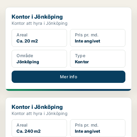
Kontor i Jönköping
Kontor i Jönköping
Kontor att hyra i Jönköping
Areal
Pris pr. md.
Ca. 20 m2
Inte angivet
Område
Type
Jönköping
Kontor
Mer info
Kontor i Jönköping
Kontor i Jönköping
Kontor att hyra i Jönköping
Areal
Pris pr. md.
Ca. 240 m2
Inte angivet