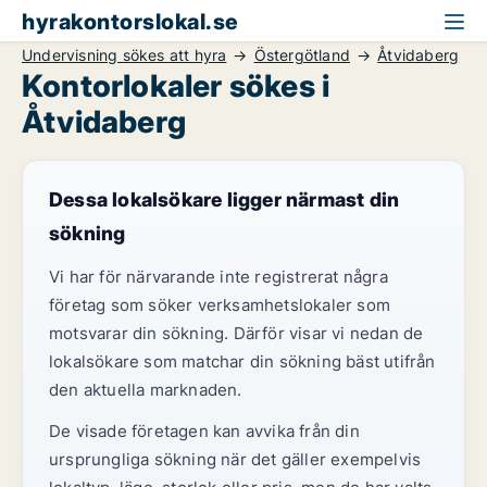
hyrakontorslokal.se
Undervisning sökes att hyra
Östergötland
Åtvidaberg
Kontorlokaler sökes i
Åtvidaberg
Dessa lokalsökare ligger närmast din
sökning
Vi har för närvarande inte registrerat några
företag som söker verksamhetslokaler som
motsvarar din sökning. Därför visar vi nedan de
lokalsökare som matchar din sökning bäst utifrån
den aktuella marknaden.
De visade företagen kan avvika från din
ursprungliga sökning när det gäller exempelvis