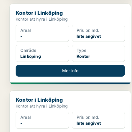
Kontor i Linköping
Kontor i Linköping
Kontor att hyra i Linköping
Areal
Pris pr. md.
-
Inte angivet
Område
Type
Linköping
Kontor
Mer info
Kontor i Linköping
Kontor i Linköping
Kontor att hyra i Linköping
Areal
Pris pr. md.
-
Inte angivet