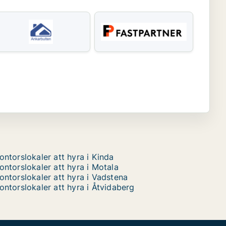
ontorslokaler att hyra i Kinda
ontorslokaler att hyra i Motala
ontorslokaler att hyra i Vadstena
ontorslokaler att hyra i Åtvidaberg