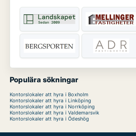
Populära sökningar
Kontorslokaler att hyra i Boxholm
Kontorslokaler att hyra i Linköping
Kontorslokaler att hyra i Norrköping
Kontorslokaler att hyra i Valdemarsvik
Kontorslokaler att hyra i Ödeshög