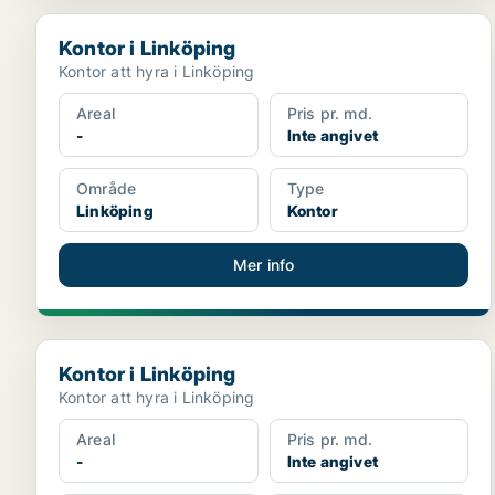
Kontor i Linköping
Kontor i Linköping
Kontor att hyra i Linköping
Areal
Pris pr. md.
-
Inte angivet
Område
Type
Linköping
Kontor
Mer info
Kontor i Linköping
Kontor i Linköping
Kontor att hyra i Linköping
Areal
Pris pr. md.
-
Inte angivet