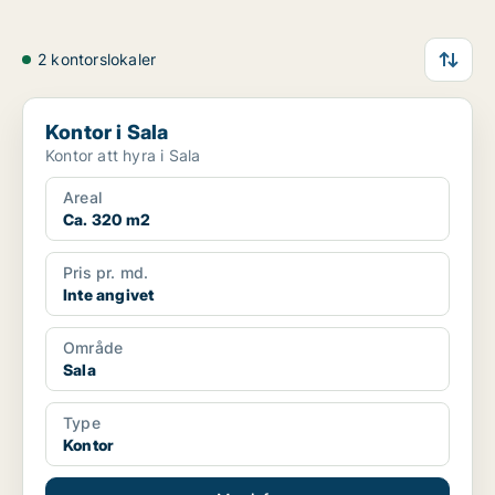
2 kontorslokaler
Kontor i Sala
Kontor i Sala
Kontor att hyra i Sala
Areal
Ca. 320 m2
Pris pr. md.
Inte angivet
Område
Sala
Type
Kontor