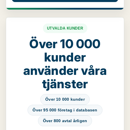
UTVALDA KUNDER
Över 10 000
kunder
använder våra
tjänster
Över 10 000 kunder
Över 95 000 företag i databasen
Över 800 avtal årligen