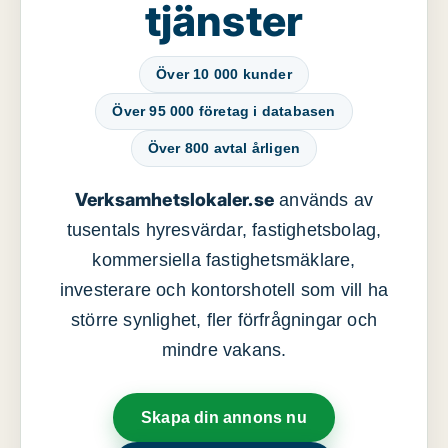
tjänster
Över 10 000 kunder
Över 95 000 företag i databasen
Över 800 avtal årligen
Verksamhetslokaler.se
används av
tusentals hyresvärdar, fastighetsbolag,
kommersiella fastighetsmäklare,
investerare och kontorshotell som vill ha
större synlighet, fler förfrågningar och
mindre vakans.
Skapa din annons nu