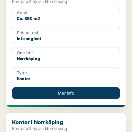
Kontor att hyra i Norrköping
Areal
Ca. 850 m2
Pris pr. md.
Inte angivet
Område
Norrköping
Type
Kontor
Mer info
Kontor i Norrköping
Kontor i Norrköping
Kontor att hyra i Norrköping