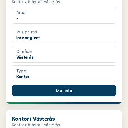
Kontor att hyra i Västerås
Areal
-
Pris pr. md.
Inte angivet
Område
Västerås
Type
Kontor
Mer info
Kontor i Västerås
Kontor i Västerås
Kontor att hyra i Västerås