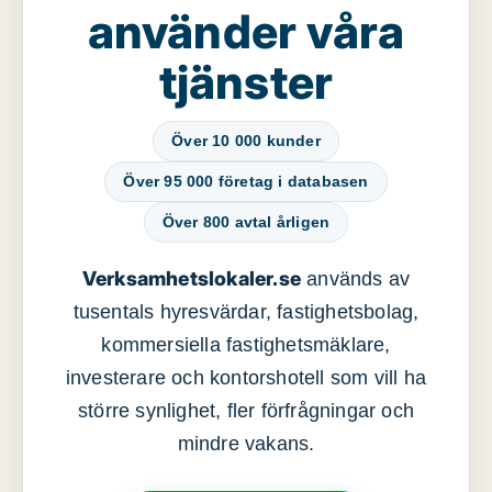
använder våra
tjänster
Över 10 000 kunder
Över 95 000 företag i databasen
Över 800 avtal årligen
Verksamhetslokaler.se
används av
tusentals hyresvärdar, fastighetsbolag,
kommersiella fastighetsmäklare,
investerare och kontorshotell som vill ha
större synlighet, fler förfrågningar och
mindre vakans.