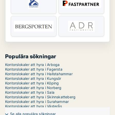
Populära sökningar
Kontorslokaler att hyra i Arboga
Kontorslokaler att hyra i Fagersta
Kontorslokaler att hyra i Hallstahammar
Kontorslokaler att hyra i Kungsör
Kontorslokaler att hyra i Köping
Kontorslokaler att hyra i Norberg
Kontorslokaler att hyra i Sala
Kontorslokaler att hyra i Skinnskatteberg
Kontorslokaler att hyra i Surahammar
Kontorslokaler att hyra i Västerås
Se alla populära sökningar