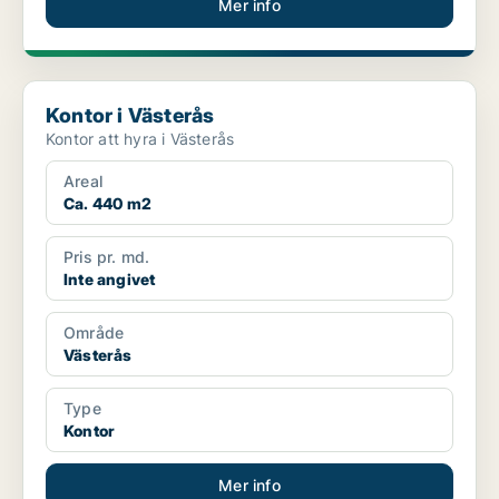
Mer info
Kontor i Västerås
Kontor i Västerås
Kontor att hyra i Västerås
Areal
Ca. 440 m2
Pris pr. md.
Inte angivet
Område
Västerås
Type
Kontor
Mer info