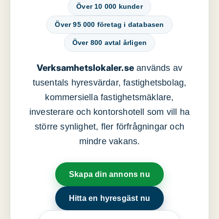
Över 10 000 kunder
Över 95 000 företag i databasen
Över 800 avtal årligen
Verksamhetslokaler.se
används av
tusentals hyresvärdar, fastighetsbolag,
kommersiella fastighetsmäklare,
investerare och kontorshotell som vill ha
större synlighet, fler förfrågningar och
mindre vakans.
Skapa din annons nu
Hitta en hyresgäst nu